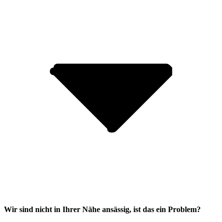
Wir sind nicht in Ihrer Nähe ansässig, ist das ein Problem?