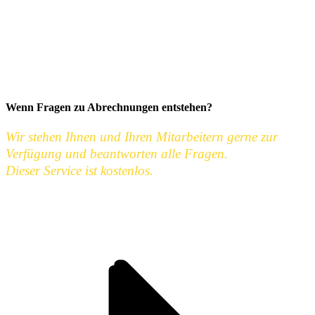
Wenn Fragen zu Abrechnungen entstehen?
Wir stehen Ihnen und Ihren Mitarbeitern gerne zur
Verfügung und beantworten alle Fragen.
Dieser Service ist kostenlos.