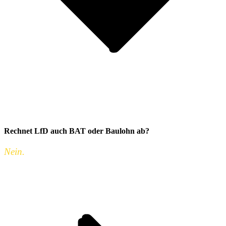
Rechnet LfD auch BAT oder Baulohn ab?
Nein.