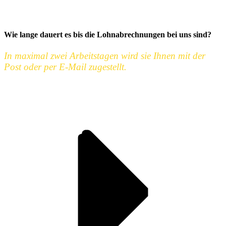
Wie lange dauert es bis die Lohnabrechnungen bei uns sind?
In maximal zwei Arbeitstagen wird sie Ihnen mit der
Post oder per E-Mail zugestellt.