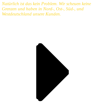
Natürlich ist das kein Problem. Wir scheuen keine
Grenzen und haben in Nord-, Ost-, Süd-, und
Westdeutschland unsere Kunden.