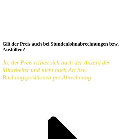
Gilt der Preis auch bei Stundenlohnabrechnungen bzw.
Aushilfen?
Ja, der Preis richtet sich nach der Anzahl der
Mitarbeiter und nicht nach Art bzw.
Buchungspositionen per Abrechnung.