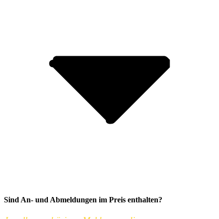
Sind An- und Abmeldungen im Preis enthalten?