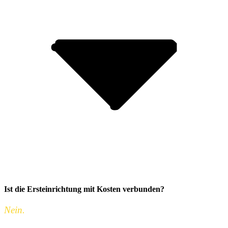
Ist die Ersteinrichtung mit Kosten verbunden?
Nein.