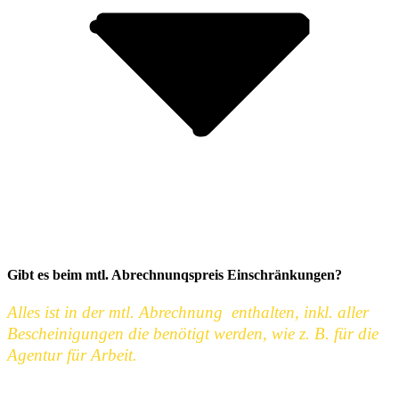
Gibt es beim mtl. Abrechnunqspreis Einschränkungen?
Alles ist in der mtl. Abrechnung enthalten, inkl. aller
Bescheinigungen die benötigt werden, wie z. B. für die
Agentur für Arbeit.