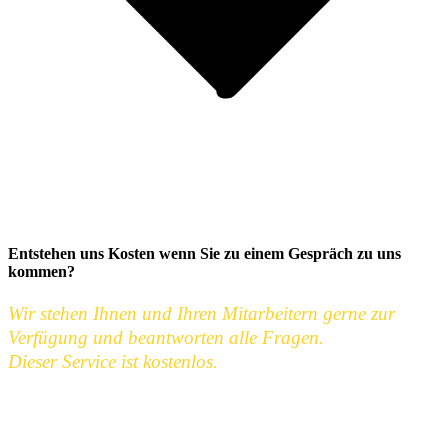
Entstehen uns Kosten wenn Sie zu einem Gespräch zu uns
kommen?
Wir stehen Ihnen und Ihren Mitarbeitern gerne zur
Verfügung und beantworten alle Fragen.
Dieser Service ist kostenlos.