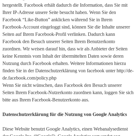
hergestellt. Facebook erhält dadurch die Information, dass Sie mit
Ihrer IP-Adresse unsere Seite besucht haben. Wenn Sie den
Facebook “Like-Button” anklicken während Sie in Ihrem
Facebook-Account eingeloggt sind, können Sie die Inhalte unserer
Seiten auf Ihrem Facebook-Profil verlinken. Dadurch kann
Facebook den Besuch unserer Seiten Ihrem Benutzerkonto
zuordnen. Wir weisen darauf hin, dass wir als Anbieter der Seiten
keine Kenntnis vom Inhalt der übermittelten Daten sowie deren
Nutzung durch Facebook erhalten. Weitere Informationen hierzu
finden Sie in der Datenschutzerklärung von facebook unter http://de-
de.facebook.com/policy.php
Wenn Sie nicht wünschen, dass Facebook den Besuch unserer
Seiten Ihrem Facebook-Nutzerkonto zuordnen kann, loggen Sie sich
bitte aus Ihrem Facebook-Benutzerkonto aus.
Datenschutzerklärung für die Nutzung von Google Analytics
Diese Website benutzt Google Analytics, einen Webanalysedienst