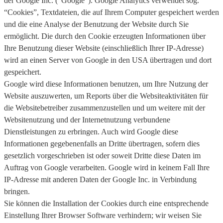
der Google Inc. (“Google”). Google Analytics verwendet sog.
“Cookies”, Textdateien, die auf Ihrem Computer gespeichert werden
und die eine Analyse der Benutzung der Website durch Sie
ermöglicht. Die durch den Cookie erzeugten Informationen über
Ihre Benutzung dieser Website (einschließlich Ihrer IP-Adresse)
wird an einen Server von Google in den USA übertragen und dort
gespeichert.
Google wird diese Informationen benutzen, um Ihre Nutzung der
Website auszuwerten, um Reports über die Websiteaktivitäten für
die Websitebetreiber zusammenzustellen und um weitere mit der
Websitenutzung und der Internetnutzung verbundene
Dienstleistungen zu erbringen. Auch wird Google diese
Informationen gegebenenfalls an Dritte übertragen, sofern dies
gesetzlich vorgeschrieben ist oder soweit Dritte diese Daten im
Auftrag von Google verarbeiten. Google wird in keinem Fall Ihre
IP-Adresse mit anderen Daten der Google Inc. in Verbindung
bringen.
Sie können die Installation der Cookies durch eine entsprechende
Einstellung Ihrer Browser Software verhindern; wir weisen Sie