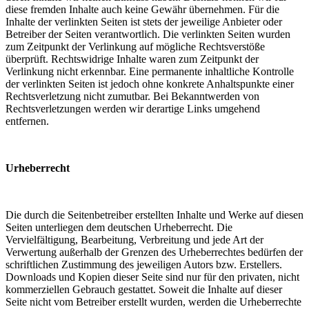
diese fremden Inhalte auch keine Gewähr übernehmen. Für die
Inhalte der verlinkten Seiten ist stets der jeweilige Anbieter oder
Betreiber der Seiten verantwortlich. Die verlinkten Seiten wurden
zum Zeitpunkt der Verlinkung auf mögliche Rechtsverstöße
überprüft. Rechtswidrige Inhalte waren zum Zeitpunkt der
Verlinkung nicht erkennbar. Eine permanente inhaltliche Kontrolle
der verlinkten Seiten ist jedoch ohne konkrete Anhaltspunkte einer
Rechtsverletzung nicht zumutbar. Bei Bekanntwerden von
Rechtsverletzungen werden wir derartige Links umgehend
entfernen.
Urheberrecht
Die durch die Seitenbetreiber erstellten Inhalte und Werke auf diesen
Seiten unterliegen dem deutschen Urheberrecht. Die
Vervielfältigung, Bearbeitung, Verbreitung und jede Art der
Verwertung außerhalb der Grenzen des Urheberrechtes bedürfen der
schriftlichen Zustimmung des jeweiligen Autors bzw. Erstellers.
Downloads und Kopien dieser Seite sind nur für den privaten, nicht
kommerziellen Gebrauch gestattet. Soweit die Inhalte auf dieser
Seite nicht vom Betreiber erstellt wurden, werden die Urheberrechte