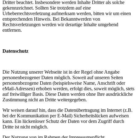
Dritter beachtet. Insbesondere werden Inhalte Dritter als solche
gekennzeichnet. Sollten Sie trotzdem auf eine
Urheberrechtsverletzung aufmerksam werden, bitten wir um einen
entsprechenden Hinweis. Bei Bekanntwerden von
Rechtsverletzungen werden wir derartige Inhalte umgehend
entfernen.
Datenschutz
Die Nutzung unserer Webseite ist in der Regel ohne Angabe
personenbezogener Daten möglich. Soweit auf unseren Seiten
personenbezogene Daten (beispielsweise Name, Anschrift oder
eMail-Adressen) erhoben werden, erfolgt dies, soweit möglich, stets
auf freiwilliger Basis. Diese Daten werden ohne Ihre ausdrückliche
Zustimmung nicht an Dritte weitergegeben.
Wir weisen darauf hin, dass die Datenübertragung im Internet (z.B.
bei der Kommunikation per E-Mail) Sicherheitslücken aufweisen
kann. Ein lückenloser Schutz der Daten vor dem Zugriff durch
Dritte ist nicht möglich.
Der Nutzung von im Rahmen der Impressumspflicht