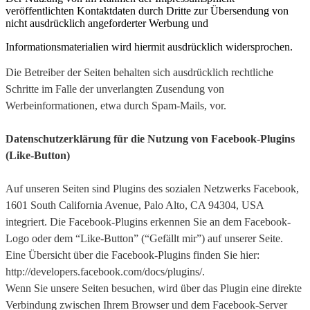
veröffentlichten Kontaktdaten durch Dritte zur Übersendung von
nicht ausdrücklich angeforderter Werbung und
Informationsmaterialien wird hiermit ausdrücklich widersprochen.
Die Betreiber der Seiten behalten sich ausdrücklich rechtliche
Schritte im Falle der unverlangten Zusendung von
Werbeinformationen, etwa durch Spam-Mails, vor.
Datenschutzerklärung für die Nutzung von Facebook-Plugins
(Like-Button)
Auf unseren Seiten sind Plugins des sozialen Netzwerks Facebook,
1601 South California Avenue, Palo Alto, CA 94304, USA
integriert. Die Facebook-Plugins erkennen Sie an dem Facebook-
Logo oder dem “Like-Button” (“Gefällt mir”) auf unserer Seite.
Eine Übersicht über die Facebook-Plugins finden Sie hier:
http://developers.facebook.com/docs/plugins/.
Wenn Sie unsere Seiten besuchen, wird über das Plugin eine direkte
Verbindung zwischen Ihrem Browser und dem Facebook-Server