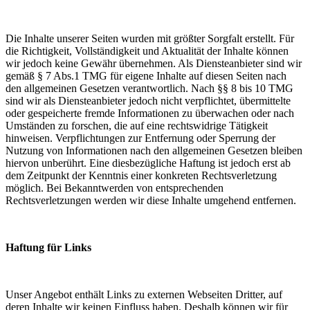
Die Inhalte unserer Seiten wurden mit größter Sorgfalt erstellt. Für
die Richtigkeit, Vollständigkeit und Aktualität der Inhalte können
wir jedoch keine Gewähr übernehmen. Als Diensteanbieter sind wir
gemäß § 7 Abs.1 TMG für eigene Inhalte auf diesen Seiten nach
den allgemeinen Gesetzen verantwortlich. Nach §§ 8 bis 10 TMG
sind wir als Diensteanbieter jedoch nicht verpflichtet, übermittelte
oder gespeicherte fremde Informationen zu überwachen oder nach
Umständen zu forschen, die auf eine rechtswidrige Tätigkeit
hinweisen. Verpflichtungen zur Entfernung oder Sperrung der
Nutzung von Informationen nach den allgemeinen Gesetzen bleiben
hiervon unberührt. Eine diesbezügliche Haftung ist jedoch erst ab
dem Zeitpunkt der Kenntnis einer konkreten Rechtsverletzung
möglich. Bei Bekanntwerden von entsprechenden
Rechtsverletzungen werden wir diese Inhalte umgehend entfernen.
Haftung für Links
Unser Angebot enthält Links zu externen Webseiten Dritter, auf
deren Inhalte wir keinen Einfluss haben. Deshalb können wir für